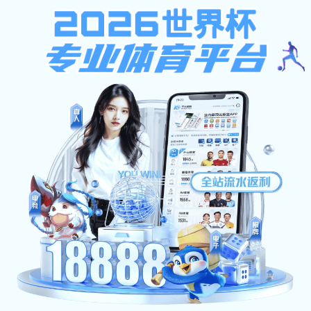
华体即时盘,3199ceo集彩团,乐游官网
华体即时盘,3199ceo集彩团,乐游官网:
华体即时盘,3199ceo集彩团
首页
华体即时盘概况
华体即时盘,3199ceo集彩团,乐游官网:
华体即时盘,3199ceo集彩团
创新基地
办事指南