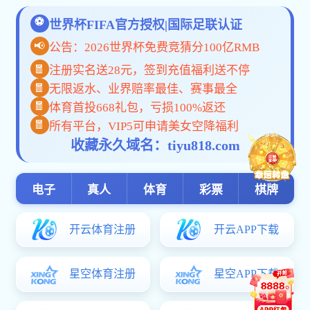
华体即时盘,3199ceo集彩团,乐游官
实践乐游官网 学院部
网: 实践乐游官网 学院
实践乐游官网 学院基地场
实践乐游官网 学院部人员介绍
实践乐游官网 学院部工作职责
实践乐游官网 学院部设施设备
开放3199ceo集彩团 考试