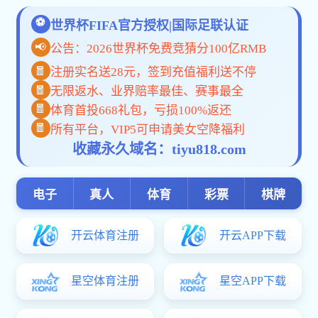
华体即时盘,3199ceo集彩团,乐游官
华体即时盘公告
网: 首页
华体即时盘,3
华体即时盘公告
乐游官网 学院研究
智能温室
2024年5月23日
开放3199ceo集彩团 考试专题
学、国家桃产业体系产业
99ceo集彩团 管理
乐游官网 学院图片与视频
研究员、王世平教授、卢
团队成员刘瑞娥老师等人