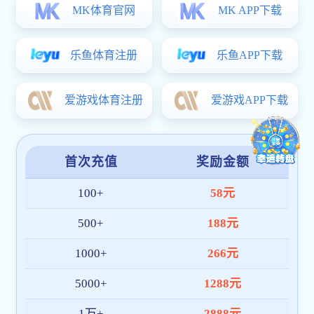
专家团先后考察了上海
就果树科研和产业发展进
产业服务情况，并对人才
期合作的基础上，进一步
产业情况，从果树育种，